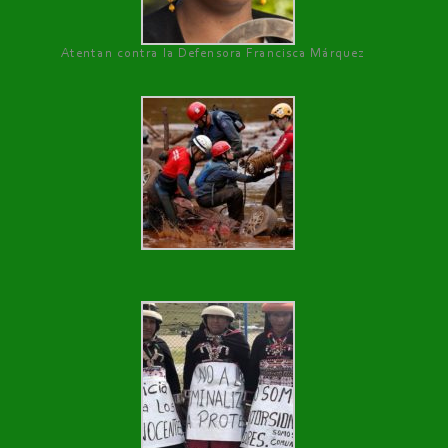
Atentan contra la Defensora Francisca Márquez