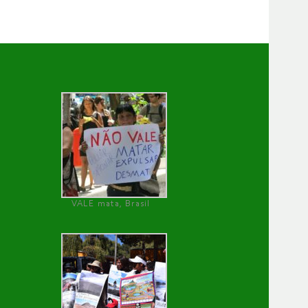
VALE mata, Brasil