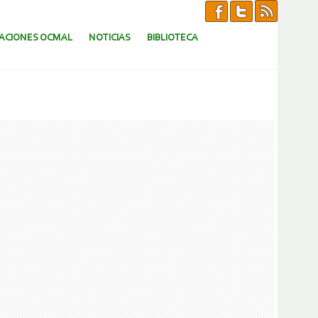
CACIONES OCMAL
NOTICIAS
BIBLIOTECA