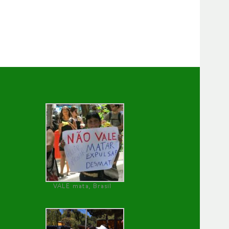
VALE mata, Brasil