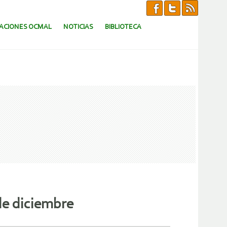
CACIONES OCMAL
NOTICIAS
BIBLIOTECA
e diciembre