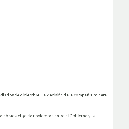
ediados de diciembre. La decisión de la compañía minera
elebrada el 30 de noviembre entre el Gobierno y la