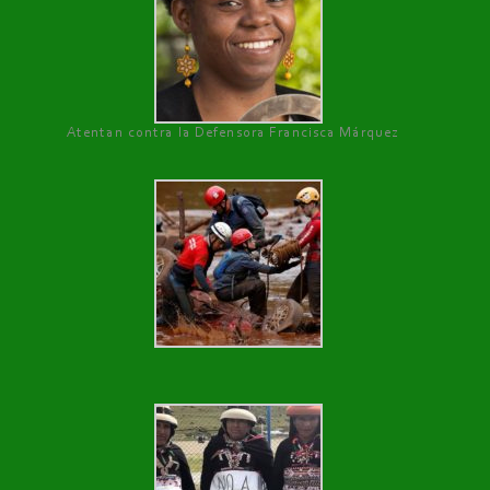
Atentan contra la Defensora Francisca Márquez