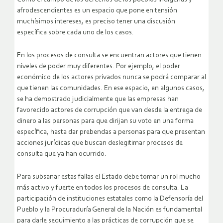
afrodescendientes es un espacio que pone en tensión
muchísimos intereses, es preciso tener una discusión
específica sobre cada uno de los casos.
En los procesos de consulta se encuentran actores que tienen
niveles de poder muy diferentes. Por ejemplo, el poder
económico de los actores privados nunca se podrá comparar al
que tienen las comunidades. En ese espacio, en algunos casos,
se ha demostrado judicialmente que las empresas han
favorecido actores de corrupción que van desde la entrega de
dinero a las personas para que dirijan su voto en una forma
específica, hasta dar prebendas a personas para que presentan
acciones jurídicas que buscan deslegitimar procesos de
consulta que ya han ocurrido.
Para subsanar estas fallas el Estado debe tomar un rol mucho
más activo y fuerte en todos los procesos de consulta. La
participación de instituciones estatales como la Defensoría del
Pueblo y la Procuraduría General de la Nación es fundamental
para darle seguimiento a las prácticas de corrupción que se