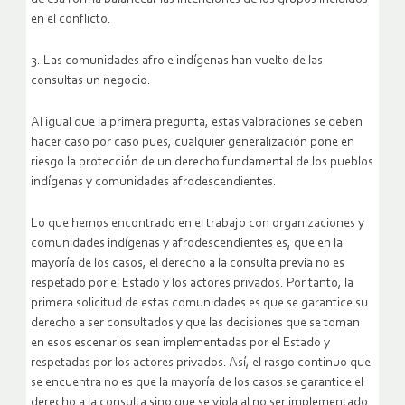
en el conflicto.
3. Las comunidades afro e indígenas han vuelto de las
consultas un negocio.
Al igual que la primera pregunta, estas valoraciones se deben
hacer caso por caso pues, cualquier generalización pone en
riesgo la protección de un derecho fundamental de los pueblos
indígenas y comunidades afrodescendientes.
Lo que hemos encontrado en el trabajo con organizaciones y
comunidades indígenas y afrodescendientes es, que en la
mayoría de los casos, el derecho a la consulta previa no es
respetado por el Estado y los actores privados. Por tanto, la
primera solicitud de estas comunidades es que se garantice su
derecho a ser consultados y que las decisiones que se toman
en esos escenarios sean implementadas por el Estado y
respetadas por los actores privados. Así, el rasgo continuo que
se encuentra no es que la mayoría de los casos se garantice el
derecho a la consulta sino que se viola al no ser implementado.