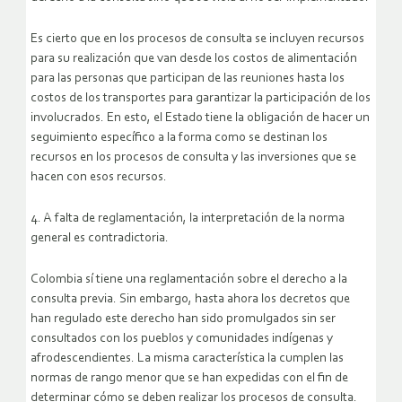
Es cierto que en los procesos de consulta se incluyen recursos
para su realización que van desde los costos de alimentación
para las personas que participan de las reuniones hasta los
costos de los transportes para garantizar la participación de los
involucrados. En esto, el Estado tiene la obligación de hacer un
seguimiento específico a la forma como se destinan los
recursos en los procesos de consulta y las inversiones que se
hacen con esos recursos.
4. A falta de reglamentación, la interpretación de la norma
general es contradictoria.
Colombia sí tiene una reglamentación sobre el derecho a la
consulta previa. Sin embargo, hasta ahora los decretos que
han regulado este derecho han sido promulgados sin ser
consultados con los pueblos y comunidades indígenas y
afrodescendientes. La misma característica la cumplen las
normas de rango menor que se han expedidas con el fin de
determinar cómo se deben realizar los procesos de consulta.