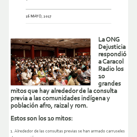
16 MAYO, 2017
La ONG
Dejusticia
respondió
a Caracol
Radio los
10
grandes
mitos que hay alrededor de la consulta
previa a las comunidades indígena y
población afro, raizal y rom.
Estos son los 10 mitos:
1. Alrededor de las consultas previas se han armado carruseles