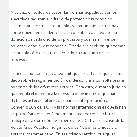
A su vez, en todos los casos, las normas expedidas por los
ejecutivos reducen el criterio de protección reconocido
internacionalmente a los pueblos y comunidades en temas
como quién tiene el derecho a la consulta, cuál debe ser la
duración de cada uno de los procesos y cuál es el nivel de
obligatoriedad que reconoce el Estado a la decisión que toman
los pueblos étnicos junto al Estado en cada uno de los
procesos.
Es necesario que el ejecutivo unifique los criterios que se han
dado sobre la reglamentación del derecho a la consulta previa
por parte de los diferentes actores. Para esto, el marco jurídico
que regula el derecho a la consulta debe incluir lo que han
dicho los actores autorizados para la interpretación del
Convenio 169 de la OIT y las normas internacionales que la han
seguido. Para esto, es fundamental reconocer e incluir el
trabajo de la Comisión de Expertos de la OIT y los análisis de la
Relatoría de Pueblos Indígenas de las Naciones Unidas y el
sistema interamericano. En ese mismo sentido, cualquier