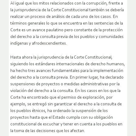
Al igual que los mitos relacionados con la corrupción, frente a
la jurisprudencia de la Corte Constitucional también se debería
realizar un proceso de análisis de cada uno de los casos. En
términos generales lo que se encuentra en las sentencias de la
Corte es un avance paulatino pero constante de la protección
del derecho a la consulta previa de los pueblos y comunidades
indígenas y afrodescendientes.
Hasta ahora la jurisprudencia de la Corte Constitucional,
siguiendo los estándares internacionales de derecho humanos,
ha hecho tres avances fundamentales para la implementación
del derecho a la consulta previa. En primer lugar, ha declarado
suspensiones de proyectos o medidas administrativas por la
violación del derecho a la consulta. En los casos en los que la
Corte ha encontrado que el permiso de exploración, por
ejemplo, se entregó sin garantizar el derecho a la consulta de
los pueblos étnicos, ha ordenado la suspensión de los
proyectos hasta que el Estado cumpla con su obligación
constitucional de escuchar y tener en cuenta a los pueblos en
la toma de las decisiones que los afectan.