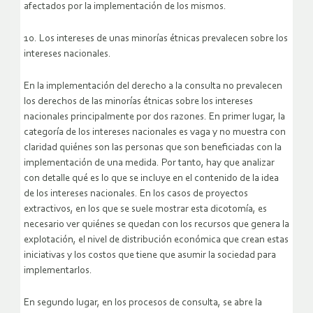
afectados por la implementación de los mismos.
10. Los intereses de unas minorías étnicas prevalecen sobre los
intereses nacionales.
En la implementación del derecho a la consulta no prevalecen
los derechos de las minorías étnicas sobre los intereses
nacionales principalmente por dos razones. En primer lugar, la
categoría de los intereses nacionales es vaga y no muestra con
claridad quiénes son las personas que son beneficiadas con la
implementación de una medida. Por tanto, hay que analizar
con detalle qué es lo que se incluye en el contenido de la idea
de los intereses nacionales. En los casos de proyectos
extractivos, en los que se suele mostrar esta dicotomía, es
necesario ver quiénes se quedan con los recursos que genera la
explotación, el nivel de distribución económica que crean estas
iniciativas y los costos que tiene que asumir la sociedad para
implementarlos.
En segundo lugar, en los procesos de consulta, se abre la