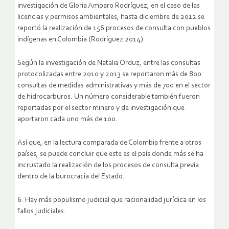
investigación de Gloria Amparo Rodríguez, en el caso de las
licencias y permisos ambientales, hasta diciembre de 2012 se
reportó la realización de 156 procesos de consulta con pueblos
indígenas en Colombia (Rodríguez 2014).
Según la investigación de Natalia Orduz, entre las consultas
protocolizadas entre 2010 y 2013 se reportaron más de 800
consultas de medidas administrativas y más de 700 en el sector
de hidrocarburos. Un número considerable también fueron
reportadas por el sector minero y de investigación que
aportaron cada uno más de 100.
Así que, en la lectura comparada de Colombia frente a otros
países, se puede concluir que este es el país donde más se ha
incrustado la realización de los procesos de consulta previa
dentro de la burocracia del Estado.
6. Hay más populismo judicial que racionalidad jurídica en los
fallos judiciales.