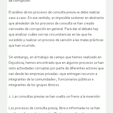
de corrupción.
El análisis de los procesos de consulta previa se debe realizar
caso a caso. En ese sentido, es imposible sostener en abstracto
que alrededor de los procesos de consulta se han creado
carruseles de corrupción en general. Para dar el debate hay
que analizar cuáles son las circunstancias en las que ha
sucedido y realizar un proceso de sanción a las malas prácticas
que han ocurrido.
Sin embargo, en el trabajo de campo que hemos realizado en
Dejusticia, hemos encontrado que en algunos procesos se han
visto actividades corruptas por parte de diferentes actores que
van desde las empresas privadas –que entregan recursos a
integrantes de la comunidades-, funcionarios públicos e
integrantes de los grupos étnicos.
2. Las consultas previas se han vuelto un freno a la inversión.
Los procesos de consulta previa, libre e informada no se han