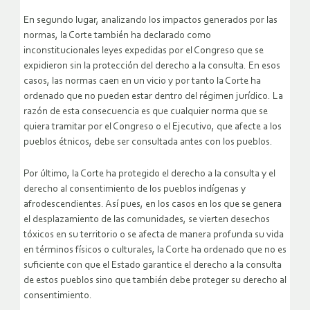
En segundo lugar, analizando los impactos generados por las
normas, la Corte también ha declarado como
inconstitucionales leyes expedidas por el Congreso que se
expidieron sin la protección del derecho a la consulta. En esos
casos, las normas caen en un vicio y por tanto la Corte ha
ordenado que no pueden estar dentro del régimen jurídico. La
razón de esta consecuencia es que cualquier norma que se
quiera tramitar por el Congreso o el Ejecutivo, que afecte a los
pueblos étnicos, debe ser consultada antes con los pueblos.
Por último, la Corte ha protegido el derecho a la consulta y el
derecho al consentimiento de los pueblos indígenas y
afrodescendientes. Así pues, en los casos en los que se genera
el desplazamiento de las comunidades, se vierten desechos
tóxicos en su territorio o se afecta de manera profunda su vida
en términos físicos o culturales, la Corte ha ordenado que no es
suficiente con que el Estado garantice el derecho a la consulta
de estos pueblos sino que también debe proteger su derecho al
consentimiento.