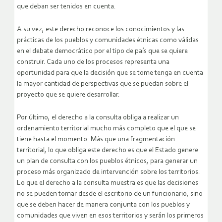
que deban ser tenidos en cuenta.
A su vez, este derecho reconoce los conocimientos y las
prácticas de los pueblos y comunidades étnicas como válidas
en el debate democrático por el tipo de país que se quiere
construir. Cada uno de los procesos representa una
oportunidad para que la decisión que se tome tenga en cuenta
la mayor cantidad de perspectivas que se puedan sobre el
proyecto que se quiere desarrollar.
Por último, el derecho a la consulta obliga a realizar un
ordenamiento territorial mucho más completo que el que se
tiene hasta el momento. Más que una fragmentación
territorial, lo que obliga este derecho es que el Estado genere
un plan de consulta con los pueblos étnicos, para generar un
proceso más organizado de intervención sobre los territorios.
Lo que el derecho a la consulta muestra es que las decisiones
no se pueden tomar desde el escritorio de un funcionario, sino
que se deben hacer de manera conjunta con los pueblos y
comunidades que viven en esos territorios y serán los primeros