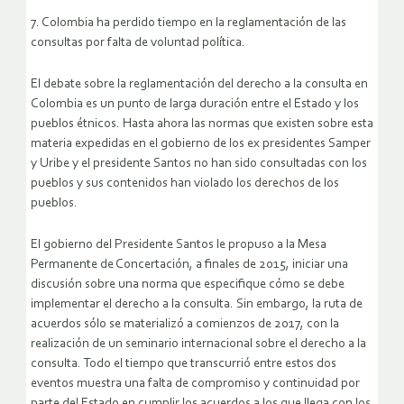
7. Colombia ha perdido tiempo en la reglamentación de las
consultas por falta de voluntad política.
El debate sobre la reglamentación del derecho a la consulta en
Colombia es un punto de larga duración entre el Estado y los
pueblos étnicos. Hasta ahora las normas que existen sobre esta
materia expedidas en el gobierno de los ex presidentes Samper
y Uribe y el presidente Santos no han sido consultadas con los
pueblos y sus contenidos han violado los derechos de los
pueblos.
El gobierno del Presidente Santos le propuso a la Mesa
Permanente de Concertación, a finales de 2015, iniciar una
discusión sobre una norma que especifique cómo se debe
implementar el derecho a la consulta. Sin embargo, la ruta de
acuerdos sólo se materializó a comienzos de 2017, con la
realización de un seminario internacional sobre el derecho a la
consulta. Todo el tiempo que transcurrió entre estos dos
eventos muestra una falta de compromiso y continuidad por
parte del Estado en cumplir los acuerdos a los que llega con los