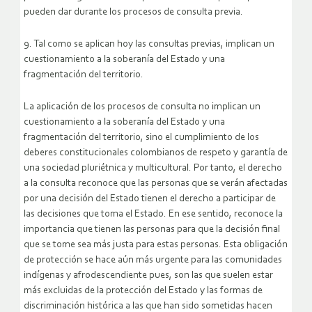
pueden dar durante los procesos de consulta previa.
9. Tal como se aplican hoy las consultas previas, implican un
cuestionamiento a la soberanía del Estado y una
fragmentación del territorio.
La aplicación de los procesos de consulta no implican un
cuestionamiento a la soberanía del Estado y una
fragmentación del territorio, sino el cumplimiento de los
deberes constitucionales colombianos de respeto y garantía de
una sociedad pluriétnica y multicultural. Por tanto, el derecho
a la consulta reconoce que las personas que se verán afectadas
por una decisión del Estado tienen el derecho a participar de
las decisiones que toma el Estado. En ese sentido, reconoce la
importancia que tienen las personas para que la decisión final
que se tome sea más justa para estas personas. Esta obligación
de protección se hace aún más urgente para las comunidades
indígenas y afrodescendiente pues, son las que suelen estar
más excluidas de la protección del Estado y las formas de
discriminación histórica a las que han sido sometidas hacen