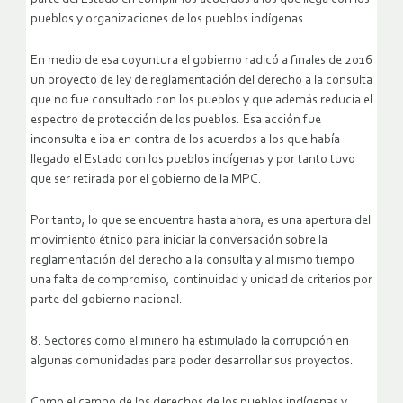
pueblos y organizaciones de los pueblos indígenas.
En medio de esa coyuntura el gobierno radicó a finales de 2016
un proyecto de ley de reglamentación del derecho a la consulta
que no fue consultado con los pueblos y que además reducía el
espectro de protección de los pueblos. Esa acción fue
inconsulta e iba en contra de los acuerdos a los que había
llegado el Estado con los pueblos indígenas y por tanto tuvo
que ser retirada por el gobierno de la MPC.
Por tanto, lo que se encuentra hasta ahora, es una apertura del
movimiento étnico para iniciar la conversación sobre la
reglamentación del derecho a la consulta y al mismo tiempo
una falta de compromiso, continuidad y unidad de criterios por
parte del gobierno nacional.
8. Sectores como el minero ha estimulado la corrupción en
algunas comunidades para poder desarrollar sus proyectos.
Como el campo de los derechos de los pueblos indígenas y