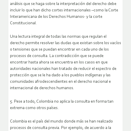
análisis que se haga sobre la interpretación del derecho debe
incluir lo que han dicho cortes internacionales –como la Corte
Interamericana de los Derechos Humanos- y la corte
Constitucional.
Una lectura integral de todas las normas que regulan el
derecho permite resolver las dudas que existan sobre los vacíos
o tensiones que se puedan encontrar en cada uno de los
procesos de consulta. La contradicción que se puede
encontrar hasta ahora se encuentra en los casos en que
autoridades nacionales han tratado de reducir el espectro de
protección que se le ha dado a los pueblos indígenas y las
comunidades afrodescendientes en el derecho nacional e
internacional de derechos humanos.
5. Pese a todo, Colombia no aplica la consulta en forma tan
extrema como otros países.
Colombia es el país del mundo donde más se han realizado
procesos de consulta previa. Por ejemplo, de acuerdo a la