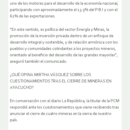
uno de los motores para el desarrollo de la economía nacional,
participando con aproximadamente el 13.5% del P.B.I y con el
62% de las exportaciones.
“En este sentido, es política del sector Energía y Minas, la
promoción de la inversión privada dentro de un enfoque de
desarrollo integral y sostenible, y de relación armónica con los
pueblos y comunidades colindantes a los proyectos mineros,
orientado al beneficio del desarrollo de las grandes mayorías”,
aseguró también el comunicado.
¿QUÉ OPINA MIRTHA VÁSQUEZ SOBRE LOS
CUESTIONAMIENTOS TRAS EL CIERRE DE MINERAS EN
AYACUCHO?
En conversación con el diario La República, la titular de la PCM
respondió ante los cuestionamientos que viene recibiendo tras
anunciar el cierre de cuatro mineras en la sierra de nuestro
país.