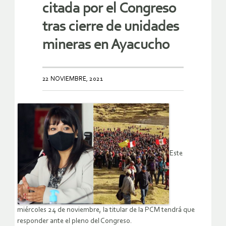
citada por el Congreso
tras cierre de unidades
mineras en Ayacucho
22 NOVIEMBRE, 2021
Este
miércoles 24 de noviembre, la titular de la PCM tendrá que
responder ante el pleno del Congreso.