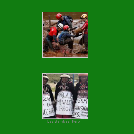
Las Bambas, Perú