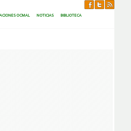
CACIONES OCMAL
NOTICIAS
BIBLIOTECA