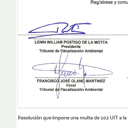
Resolución que impone una multa de 102 UIT a la