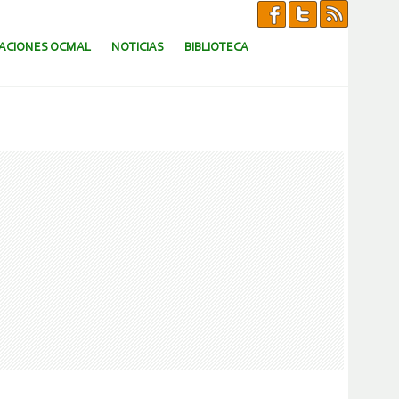
CACIONES OCMAL
NOTICIAS
BIBLIOTECA