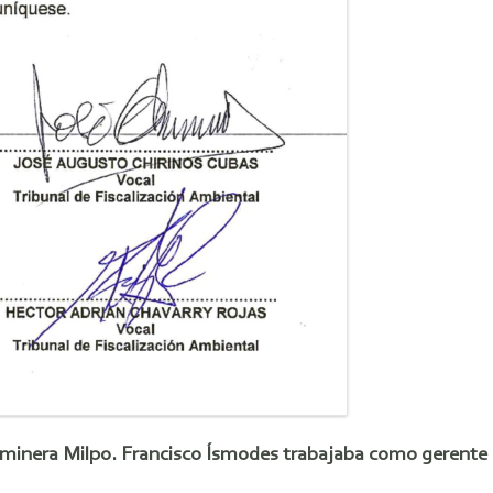
 minera Milpo. Francisco Ísmodes trabajaba como gerente 