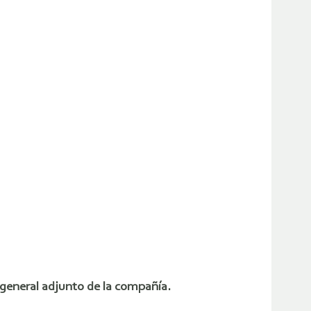
general adjunto de la compañía.