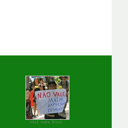
VALE mata, Brasil