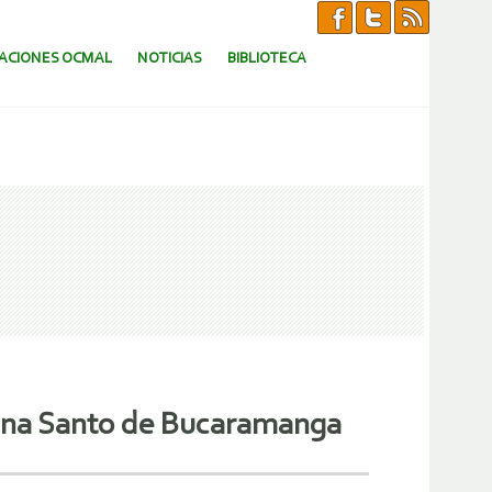
CACIONES OCMAL
NOTICIAS
BIBLIOTECA
una Santo de Bucaramanga