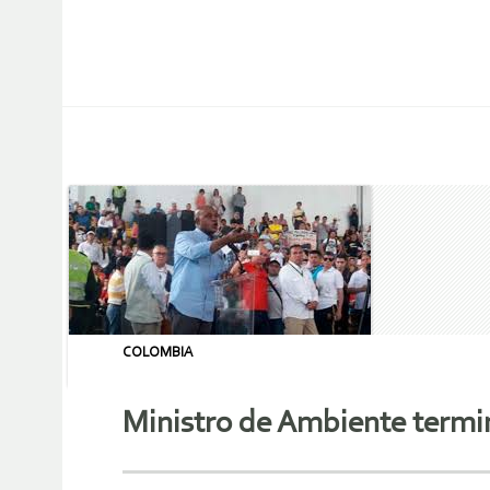
COLOMBIA
Ministro de Ambiente term