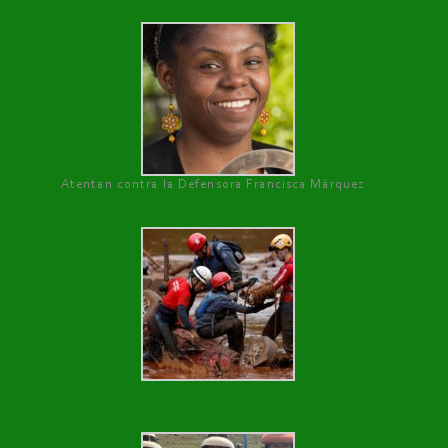
Atentan contra la Defensora Francisca Márquez