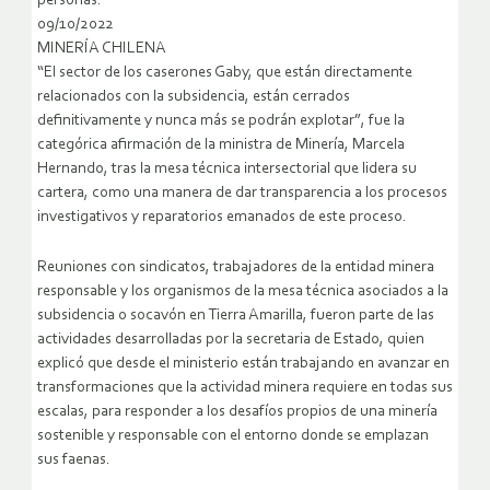
personas.
09/10/2022
MINERÍA CHILENA
“El sector de los caserones Gaby, que están directamente
relacionados con la subsidencia, están cerrados
definitivamente y nunca más se podrán explotar”, fue la
categórica afirmación de la ministra de Minería, Marcela
Hernando, tras la mesa técnica intersectorial que lidera su
cartera, como una manera de dar transparencia a los procesos
investigativos y reparatorios emanados de este proceso.
Reuniones con sindicatos, trabajadores de la entidad minera
responsable y los organismos de la mesa técnica asociados a la
subsidencia o socavón en Tierra Amarilla, fueron parte de las
actividades desarrolladas por la secretaria de Estado, quien
explicó que desde el ministerio están trabajando en avanzar en
transformaciones que la actividad minera requiere en todas sus
escalas, para responder a los desafíos propios de una minería
sostenible y responsable con el entorno donde se emplazan
sus faenas.