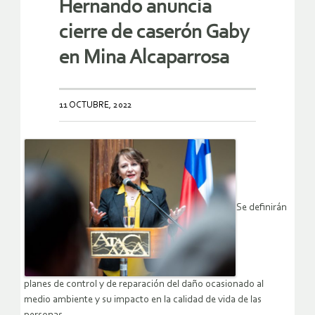
Hernando anuncia
cierre de caserón Gaby
en Mina Alcaparrosa
11 OCTUBRE, 2022
Se definirán
planes de control y de reparación del daño ocasionado al
medio ambiente y su impacto en la calidad de vida de las