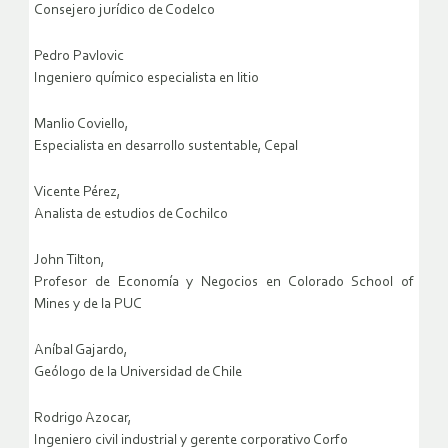
Consejero jurídico de Codelco
Pedro Pavlovic
Ingeniero químico especialista en litio
Manlio Coviello,
Especialista en desarrollo sustentable, Cepal
Vicente Pérez,
Analista de estudios de Cochilco
John Tilton,
Profesor de Economía y Negocios en Colorado School of
Mines y de la PUC
Aníbal Gajardo,
Geólogo de la Universidad de Chile
Rodrigo Azocar,
Ingeniero civil industrial y gerente corporativo Corfo