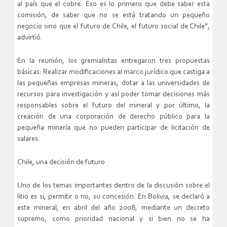
al país que el cobre. Eso es lo primero que debe saber esta
comisión, de saber que no se está tratando un pequeño
negocio sino que el futuro de Chile, el futuro social de Chile”,
advirtió.
En la reunión, los gremialistas entregaron tres propuestas
básicas: Realizar modificaciones al marco jurídico que castiga a
las pequeñas empresas mineras; dotar a las universidades de
recursos para investigación y así poder tomar decisiones más
responsables sobre el futuro del mineral y por último, la
creación de una corporación de derecho público para la
pequeña minería que no pueden participar de licitación de
salares.
Chile, una decisión de futuro
Uno de los temas importantes dentro de la discusión sobre el
litio es si, permitir o no, su concesión. En Bolivia, se declaró a
este mineral, en abril del año 2008, mediante un decreto
supremo, como prioridad nacional y si bien no se ha