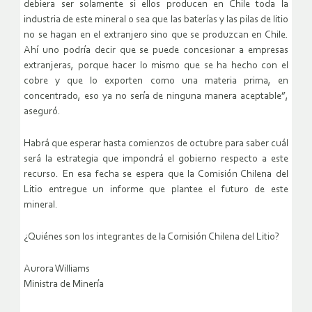
debiera ser solamente si ellos producen en Chile toda la
industria de este mineral o sea que las baterías y las pilas de litio
no se hagan en el extranjero sino que se produzcan en Chile.
Ahí uno podría decir que se puede concesionar a empresas
extranjeras, porque hacer lo mismo que se ha hecho con el
cobre y que lo exporten como una materia prima, en
concentrado, eso ya no sería de ninguna manera aceptable”,
aseguró.
Habrá que esperar hasta comienzos de octubre para saber cuál
será la estrategia que impondrá el gobierno respecto a este
recurso. En esa fecha se espera que la Comisión Chilena del
Litio entregue un informe que plantee el futuro de este
mineral.
¿Quiénes son los integrantes de la Comisión Chilena del Litio?
Aurora Williams
Ministra de Minería