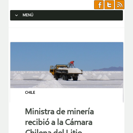
MENÚ
SALTAR AL CONTENIDO.
CHILE
Ministra de minería
recibió a la Cámara