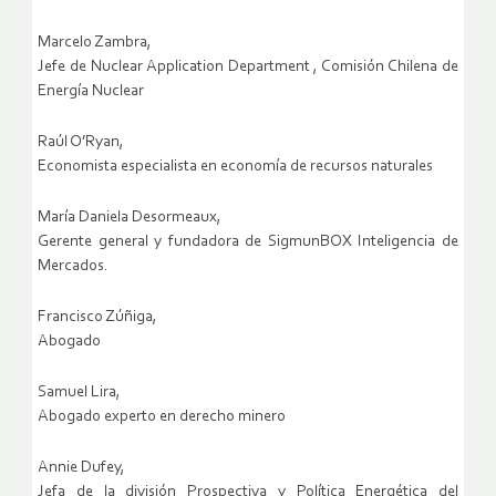
Marcelo Zambra,
Jefe de Nuclear Application Department , Comisión Chilena de
Energía Nuclear
Raúl O’Ryan,
Economista especialista en economía de recursos naturales
María Daniela Desormeaux,
Gerente general y fundadora de SigmunBOX Inteligencia de
Mercados.
Francisco Zúñiga,
Abogado
Samuel Lira,
Abogado experto en derecho minero
Annie Dufey,
Jefa de la división Prospectiva y Política Energética del