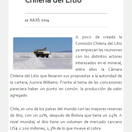
Chilena del Litio
22 JULIO, 2014
A poco de creada la
Comisión Chilena del Litio
ya empiezan las reuniones
con los distintos actores
interesados en el mineral,
entre ellos la Cámara
Chilena del Litio que llevaron sus propuestas a la autoridad de
la cartera, Aurora Williams. Frente al tema de las concesiones
pareciera haber un punto en común: la producción de valor
agregado.
Chile, es uno de los países del mundo con las mayores reservas
de litio, con un 22%, después de Bolivia que tiene un 24%. A
nivel mundial, el litio tiene un volumen de mercado cercano
US$ 2.200 millones, 1,3% de lo que mueve el cobre.