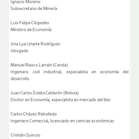
Ignacio Moreno
Subsecretario de Minería
Luis Felipe Céspedes
Ministro de Economía
Ana Lya Uriarte Rodríguez
Abogada
Manuel Riesco Larraín (Cenda)
Ingeniero civil industrial, especialista en economía del
desarrollo
Juan Carlos Zuleta Calderón (Bolivia)
Doctor en Economía, especialista en mercado del litio
Carlos Chávez Rebolledo
Ingeniero Comercial, licenciado en ciencias económicas
Cristián Quinzio