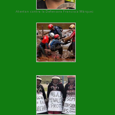
Atentan contra la Defensora Francisca Márquez