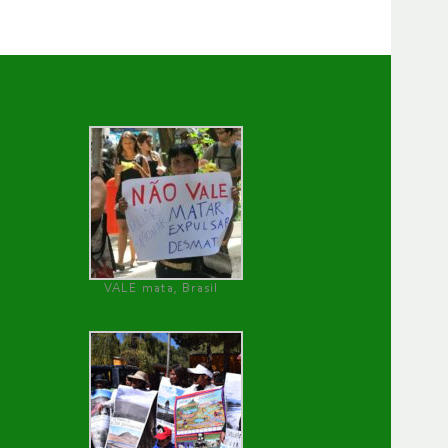
VALE mata, Brasil