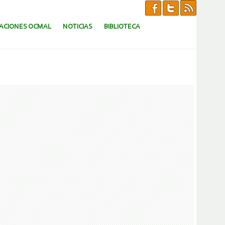
CACIONES OCMAL
NOTICIAS
BIBLIOTECA