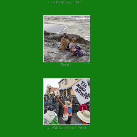
Las Bambas, Perú
Perú
Tía María no va ! Perú