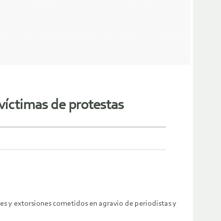
 víctimas de protestas
ves y extorsiones cometidos en agravio de periodistas y