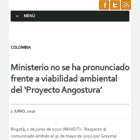
MENÚ
SALTAR AL CONTENIDO.
COLOMBIA
Ministerio no se ha pronunciado
frente a viabilidad ambiental
del ‘Proyecto Angostura’
2 JUNIO, 2010
Bogotá, 1 de junio de 2010 (MAVDT)-. Respecto al
comunicado emitido el 31 de mayo de 2010 por Greystar