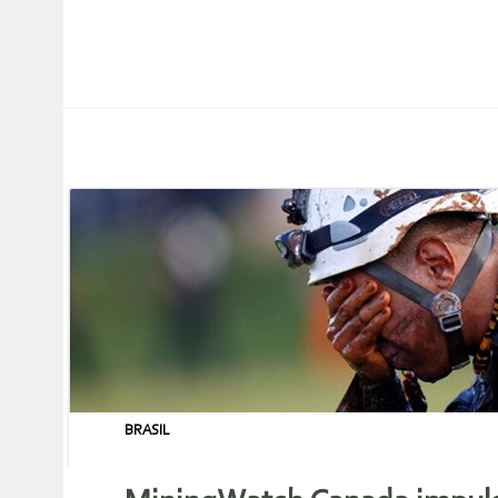
BRASIL