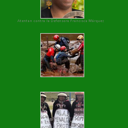
Atentan contra la Defensora Francisca Márquez