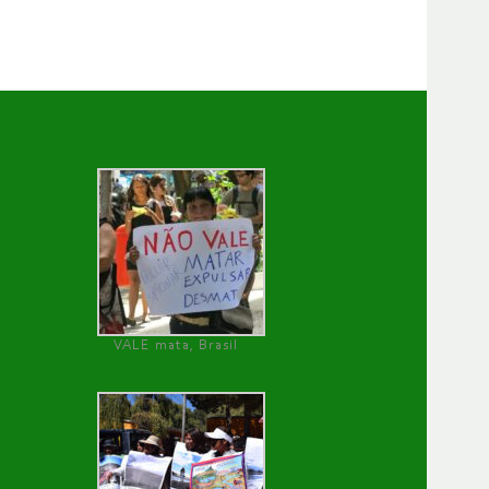
VALE mata, Brasil