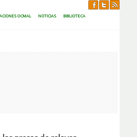
CACIONES OCMAL
NOTICIAS
BIBLIOTECA