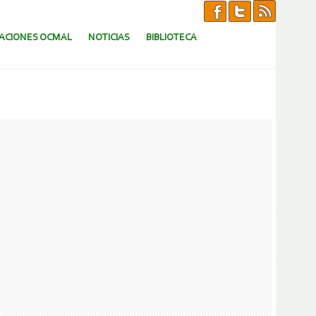
CACIONES OCMAL
NOTICIAS
BIBLIOTECA