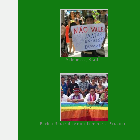
Vale mata, Brasil
Pueblo Shuar dice no a la minería, Ecuador