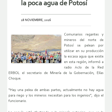
la poca agua de Potosí
18 NOVIEMBRE, 2016
Comunarios regantes y
mineros del norte de
Potosí se pelean por
utilizar en su producción
la escasa agua que existe
en esta región, informó a
radio Aclo de la Red
ERBOL el secretario de Minería de la Gobernación, Elías
Choque.
“Hay una pelea de ambas partes, actualmente no hay agua
para riego y los mineros necesitan para los ingenios”, dijo el
funcionario.