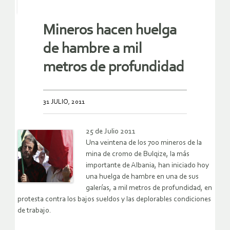
Mineros hacen huelga
de hambre a mil
metros de profundidad
31 JULIO, 2011
25 de Julio 2011
Una veintena de los 700 mineros de la
mina de cromo de Bulqize, la más
importante de Albania, han iniciado hoy
una huelga de hambre en una de sus
galerías, a mil metros de profundidad, en
protesta contra los bajos sueldos y las deplorables condiciones
de trabajo.