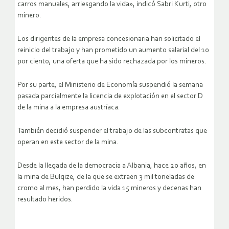
carros manuales, arriesgando la vida», indicó Sabri Kurti, otro
minero.
Los dirigentes de la empresa concesionaria han solicitado el
reinicio del trabajo y han prometido un aumento salarial del 10
por ciento, una oferta que ha sido rechazada por los mineros.
Por su parte, el Ministerio de Economía suspendió la semana
pasada parcialmente la licencia de explotación en el sector D
de la mina a la empresa austríaca.
También decidió suspender el trabajo de las subcontratas que
operan en este sector de la mina.
Desde la llegada de la democracia a Albania, hace 20 años, en
la mina de Bulqize, de la que se extraen 3 mil toneladas de
cromo al mes, han perdido la vida 15 mineros y decenas han
resultado heridos.