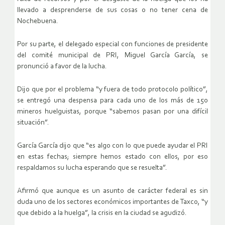
llevado a desprenderse de sus cosas o no tener cena de
Nochebuena.
Por su parte, el delegado especial con funciones de presidente
del comité municipal de PRI, Miguel García García, se
pronunció a favor de la lucha.
Dijo que por el problema “y fuera de todo protocolo político”,
se entregó una despensa para cada uno de los más de 150
mineros huelguistas, porque “sabemos pasan por una difícil
situación”.
García García dijo que “es algo con lo que puede ayudar el PRI
en estas fechas; siempre hemos estado con ellos, por eso
respaldamos su lucha esperando que se resuelta”.
Afirmó que aunque es un asunto de carácter federal es sin
duda uno de los sectores económicos importantes de Taxco, “y
que debido a la huelga”, la crisis en la ciudad se agudizó.