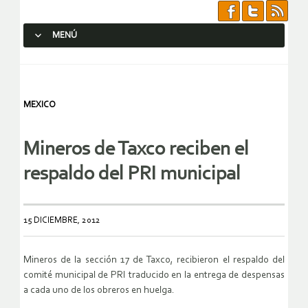
MENÚ
SALTAR AL CONTENIDO.
MEXICO
Mineros de Taxco reciben el
respaldo del PRI municipal
15 DICIEMBRE, 2012
Mineros de la sección 17 de Taxco, recibieron el respaldo del
comité municipal de PRI traducido en la entrega de despensas
a cada uno de los obreros en huelga.