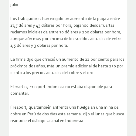
julio.
Los trabajadores han exigido un aumento de la paga a entre
17,5 dólares y 43 dólares por hora, bajando desde fuertes
reclamos iniciales de entre 30 dólares y 200 dólares por hora,
aunque aún muy por encima de los sueldos actuales de entre
1,5 dólares y 3 dólares por hora.
La firma dijo que ofreció un aumento de 22 por ciento para los
próximos dos años, más un premio adicional de hasta 230 por
ciento a los precios actuales del cobre y el oro
El martes, Freeport Indonesia no estaba disponible para
comentar.
Freeport, que también enfrenta una huelga en una mina de
cobre en Perú de dos días esta semana, dijo el lunes que busca
reanudar el diálogo salarial en Indonesia.