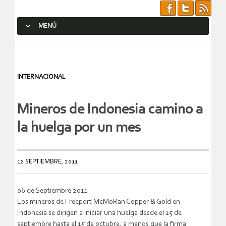
MENÚ
SALTAR AL CONTENIDO.
INTERNACIONAL
Mineros de Indonesia camino a
la huelga por un mes
12 SEPTIEMBRE, 2011
06 de Septiembre 2011
Los mineros de Freeport McMoRan Copper & Gold en
Indonesia se dirigen a iniciar una huelga desde el 15 de
septiembre hasta el 15 de octubre, a menos que la firma