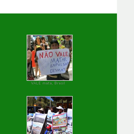
VALE mata, Brasil