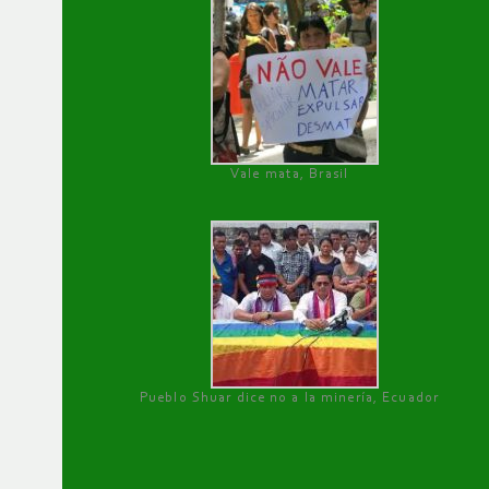
Vale mata, Brasil
Pueblo Shuar dice no a la minería, Ecuador