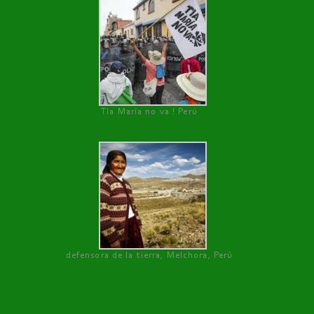
Tía María no va ! Perú
defensora de la tierra, Melchora, Perú