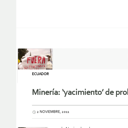
ECUADOR
Minería: ‘yacimiento’ de pr
2 NOVIEMBRE, 2011