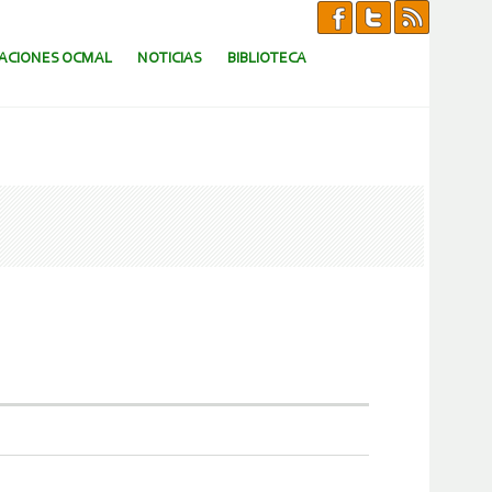
CACIONES OCMAL
NOTICIAS
BIBLIOTECA