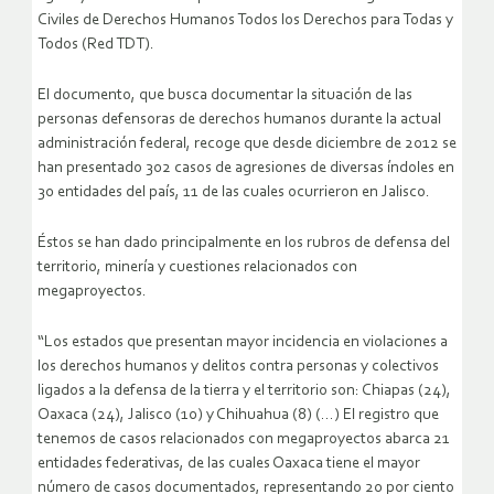
Civiles de Derechos Humanos Todos los Derechos para Todas y
Todos (Red TDT).
El documento, que busca documentar la situación de las
personas defensoras de derechos humanos durante la actual
administración federal, recoge que desde diciembre de 2012 se
han presentado 302 casos de agresiones de diversas índoles en
30 entidades del país, 11 de las cuales ocurrieron en Jalisco.
Éstos se han dado principalmente en los rubros de defensa del
territorio, minería y cuestiones relacionados con
megaproyectos.
“Los estados que presentan mayor incidencia en violaciones a
los derechos humanos y delitos contra personas y colectivos
ligados a la defensa de la tierra y el territorio son: Chiapas (24),
Oaxaca (24), Jalisco (10) y Chihuahua (8) (…) El registro que
tenemos de casos relacionados con megaproyectos abarca 21
entidades federativas, de las cuales Oaxaca tiene el mayor
número de casos documentados, representando 20 por ciento