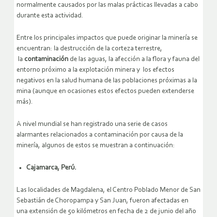
normalmente causados por las malas prácticas llevadas a cabo
durante esta actividad.
Entre los principales impactos que puede originar la minería se
encuentran: la destrucción de la corteza terrestre,
la
contaminación
de las aguas, la afección a la flora y fauna del
entorno próximo a la explotación minera y los efectos
negativos en la salud humana de las poblaciones próximas a la
mina (aunque en ocasiones estos efectos pueden extenderse
más).
A nivel mundial se han registrado una serie de casos
alarmantes relacionados a contaminación por causa de la
minería, algunos de estos se muestran a continuación:
Cajamarca, Perú.
Las localidades de Magdalena, el Centro Poblado Menor de San
Sebastián de Choropampa y San Juan, fueron afectadas en
una extensión de 50 kilómetros en fecha de 2 de junio del año