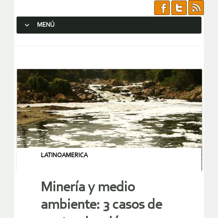
MENÚ
SALTAR AL CONTENIDO.
LATINOAMERICA
Minería y medio
ambiente: 3 casos de