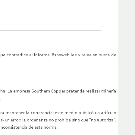
ue contradice el informe. 8300web lee y relee en busca de
ha. La empresa Southern Copper pretende realizar minería
.
ra mantener la coherencia: este medio publicó un artículo
- un error: la ordenanza no prohíbe sino que “no autoriza”.
inconsistencia de esta norma.