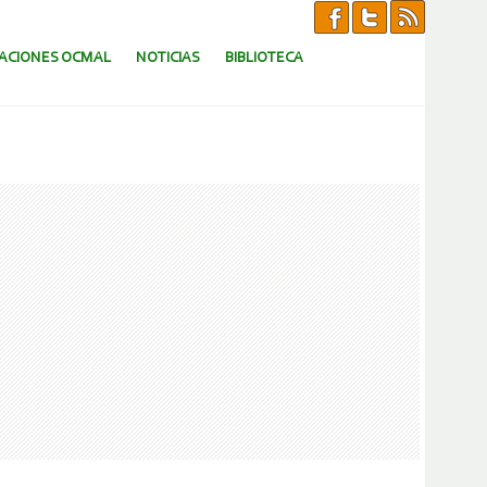
CACIONES OCMAL
NOTICIAS
BIBLIOTECA