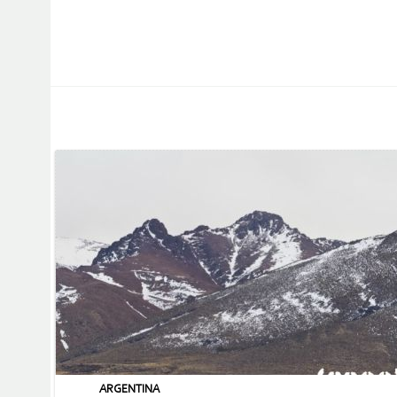
ARGENTINA