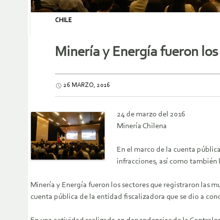
CHILE
Minería y Energía fueron los
26 MARZO, 2016
24 de marzo del 2016
Minería Chilena
En el marco de la cuenta pública
infracciones, así como también 
Minería y Energía fueron los sectores que registraron las
cuenta pública de la entidad fiscalizadora que se dio a cono