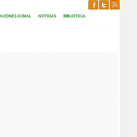
CACIONES OCMAL
NOTICIAS
BIBLIOTECA