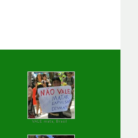
VALE mata, Brasil