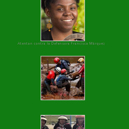
Atentan contra la Defensora Francisca Márquez