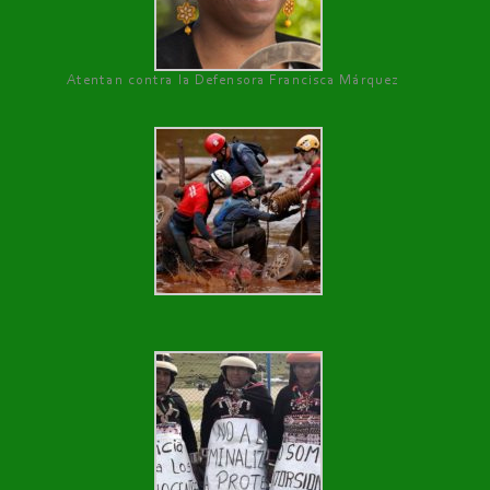
Atentan contra la Defensora Francisca Márquez