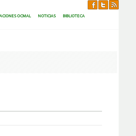
CACIONES OCMAL
NOTICIAS
BIBLIOTECA