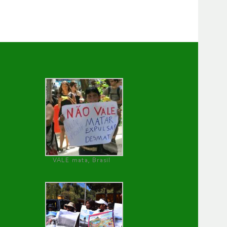
VALE mata, Brasil