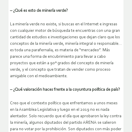
– ¿Qué es esto de minería verde?
La minería verde no existe, si buscas en el Internet e ingresas
con cualquier motor de búsqueda te encuentras con una gran
cantidad de estudios e investigaciones que dejan claro que los
conceptos de la minería verde, minería integral o responsable…
es toda una parafernalia, es materia de “mercadeo”. Más
parece una forma de encubrimiento para llevar a cabo
proyectos que están a 90º grados del concepto de minería
verde, y el concepto que tratan de vender como proceso
amigable con el medioambiente.
– ¿Qué valoración haces frente a la coyuntura política de país?
Creo que el contexto político que enfrentamos a unos meses
en la Asamblea Legislativa y luego en el 2019 no es nada
alentador. Solo recuerdo que el día que aprobaron la ley contra
la minería, algunos diputados del partido ARENA se salieron
para no votar por la prohibición. Son diputados con más poder