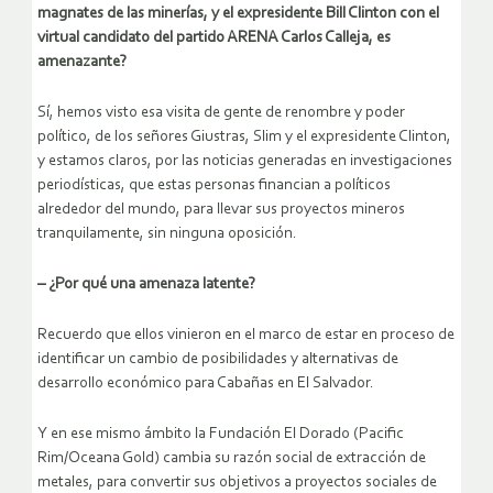
magnates de las minerías, y el expresidente Bill Clinton con el
virtual candidato del partido ARENA Carlos Calleja, es
amenazante?
Sí, hemos visto esa visita de gente de renombre y poder
político, de los señores Giustras, Slim y el expresidente Clinton,
y estamos claros, por las noticias generadas en investigaciones
periodísticas, que estas personas financian a políticos
alrededor del mundo, para llevar sus proyectos mineros
tranquilamente, sin ninguna oposición.
– ¿Por qué una amenaza latente?
Recuerdo que ellos vinieron en el marco de estar en proceso de
identificar un cambio de posibilidades y alternativas de
desarrollo económico para Cabañas en El Salvador.
Y en ese mismo ámbito la Fundación El Dorado (Pacific
Rim/Oceana Gold) cambia su razón social de extracción de
metales, para convertir sus objetivos a proyectos sociales de