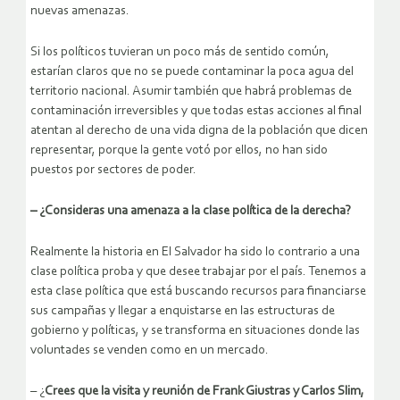
nuevas amenazas.
Si los políticos tuvieran un poco más de sentido común,
estarían claros que no se puede contaminar la poca agua del
territorio nacional. Asumir también que habrá problemas de
contaminación irreversibles y que todas estas acciones al final
atentan al derecho de una vida digna de la población que dicen
representar, porque la gente votó por ellos, no han sido
puestos por sectores de poder.
– ¿Consideras una amenaza a la clase política de la derecha?
Realmente la historia en El Salvador ha sido lo contrario a una
clase política proba y que desee trabajar por el país. Tenemos a
esta clase política que está buscando recursos para financiarse
sus campañas y llegar a enquistarse en las estructuras de
gobierno y políticas, y se transforma en situaciones donde las
voluntades se venden como en un mercado.
– ¿
Crees que la visita y reunión de Frank Giustras y Carlos Slim,