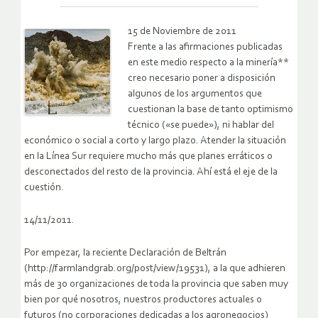
15 de Noviembre de 2011
Frente a las afirmaciones publicadas
en este medio respecto a la minería**
creo necesario poner a disposición
algunos de los argumentos que
cuestionan la base de tanto optimismo
técnico («se puede»), ni hablar del
económico o social a corto y largo plazo. Atender la situación
en la Línea Sur requiere mucho más que planes erráticos o
desconectados del resto de la provincia. Ahí está el eje de la
cuestión.
14/11/2011.
Por empezar, la reciente Declaración de Beltrán
(http://farmlandgrab.org/post/view/19531), a la que adhieren
más de 30 organizaciones de toda la provincia que saben muy
bien por qué nosotros, nuestros productores actuales o
futuros (no corporaciones dedicadas a los agronegocios)