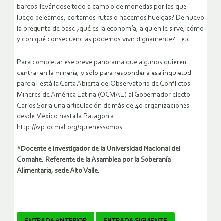
barcos llevándose todo a cambio de monedas por las que
luego peleamos, cortamos rutas o hacemos huelgas? De nuevo
la pregunta de base ¿qué es la economía, a quien le sirve, cómo
y con qué consecuencias podemos vivir dignamente?…etc.
Para completar ese breve panorama que algunos quieren
centrar en la minería, y sólo para responder a esa inquietud
parcial, está la Carta Abierta del Observatorio de Conflictos
Mineros de América Latina (OCMAL) al Gobernador electo
Carlos Soria una articulación de más de 40 organizaciones
desde México hasta la Patagonia:
http://wp.ocmal.org/quienessomos
*Docente e investigador de la Universidad Nacional del
Comahe. Referente de la Asamblea por la Soberanía
Alimentaria, sede Alto Valle.