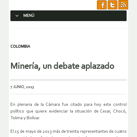
MENÚ
SALTAR AL CONTENIDO.
COLOMBIA
Minería, un debate aplazado
7 JUNIO, 2013
En plenaria de la Cámara fue citado para hoy este control
político que quiere evidenciar la situación de Cesar, Chocó,
Tolima y Bolívar.
El 15 de mayo de 2013 más de treinta representantes de cuatro