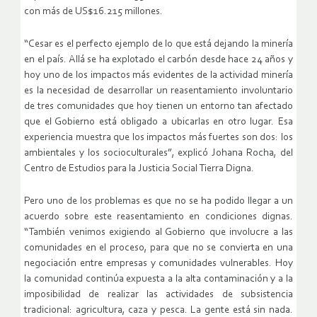
con más de US$16.215 millones.
“Cesar es el perfecto ejemplo de lo que está dejando la minería
en el país. Allá se ha explotado el carbón desde hace 24 años y
hoy uno de los impactos más evidentes de la actividad minería
es la necesidad de desarrollar un reasentamiento involuntario
de tres comunidades que hoy tienen un entorno tan afectado
que el Gobierno está obligado a ubicarlas en otro lugar. Esa
experiencia muestra que los impactos más fuertes son dos: los
ambientales y los socioculturales”, explicó Johana Rocha, del
Centro de Estudios para la Justicia Social Tierra Digna.
Pero uno de los problemas es que no se ha podido llegar a un
acuerdo sobre este reasentamiento en condiciones dignas.
“También venimos exigiendo al Gobierno que involucre a las
comunidades en el proceso, para que no se convierta en una
negociación entre empresas y comunidades vulnerables. Hoy
la comunidad continúa expuesta a la alta contaminación y a la
imposibilidad de realizar las actividades de subsistencia
tradicional: agricultura, caza y pesca. La gente está sin nada.