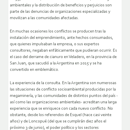
ambientales y la distribución de beneficios y perjuicios son
parte de las denuncias de organizaciones especializadas y
movilizan a las comunidades afectadas.
En muchas ocasiones los conflictos se producen tras la
instalación del emprendimiento, ante hechos consumados,
que quienes impulsaban la empresa, o sus expertos
consultores, negaban enfáticamente que pudieran ocurrir. Es
el caso del derrame de cianuro en Veladero, en la provincia de
San Juan, que sacudió a la Argentina en 2015 y se ha
convertido en emblemático.
La experiencia de la consulta. En la Argentina son numerosas
las situaciones de conflicto socioambiental producidas por la
megaminería, y las comunidades de distintos puntos del país -
así como las organizaciones ambientales- acreditan una larga
experiencia que se enriquece con cada nuevo conflicto. No
obstante, desde los referendos de Esquel (hace casi veinte
años) y de Loncopué (del que se cumplirán diez años el
próximo 3 de junio), el poder político y los sectores