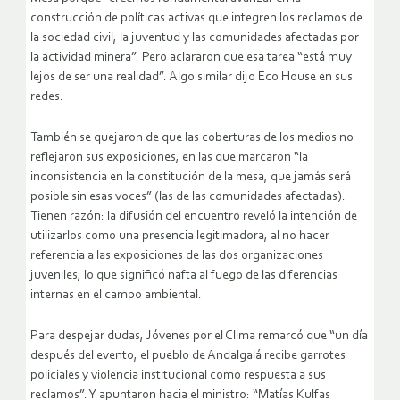
construcción de políticas activas que integren los reclamos de
la sociedad civil, la juventud y las comunidades afectadas por
la actividad minera”. Pero aclararon que esa tarea “está muy
lejos de ser una realidad”. Algo similar dijo Eco House en sus
redes.
También se quejaron de que las coberturas de los medios no
reflejaron sus exposiciones, en las que marcaron “la
inconsistencia en la constitución de la mesa, que jamás será
posible sin esas voces” (las de las comunidades afectadas).
Tienen razón: la difusión del encuentro reveló la intención de
utilizarlos como una presencia legitimadora, al no hacer
referencia a las exposiciones de las dos organizaciones
juveniles, lo que significó nafta al fuego de las diferencias
internas en el campo ambiental.
Para despejar dudas, Jóvenes por el Clima remarcó que “un día
después del evento, el pueblo de Andalgalá recibe garrotes
policiales y violencia institucional como respuesta a sus
reclamos”. Y apuntaron hacia el ministro: “Matías Kulfas