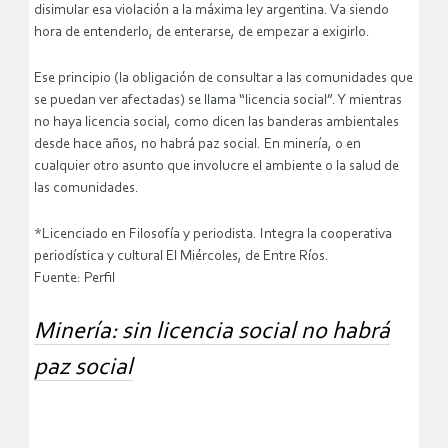
disimular esa violación a la máxima ley argentina. Va siendo
hora de entenderlo, de enterarse, de empezar a exigirlo.
Ese principio (la obligación de consultar a las comunidades que
se puedan ver afectadas) se llama “licencia social”. Y mientras
no haya licencia social, como dicen las banderas ambientales
desde hace años, no habrá paz social. En minería, o en
cualquier otro asunto que involucre el ambiente o la salud de
las comunidades.
*Licenciado en Filosofía y periodista. Integra la cooperativa
periodística y cultural El Miércoles, de Entre Ríos.
Fuente: Perfil
Minería: sin licencia social no habrá
paz social