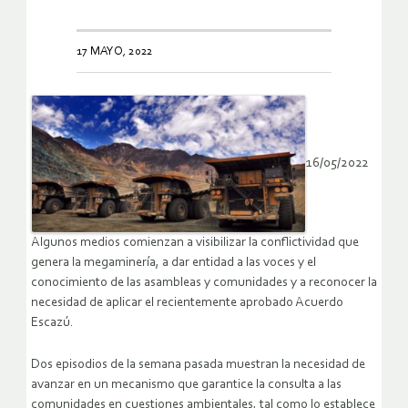
17 MAYO, 2022
16/05/2022
Algunos medios comienzan a visibilizar la conflictividad que
genera la megaminería, a dar entidad a las voces y el
conocimiento de las asambleas y comunidades y a reconocer la
necesidad de aplicar el recientemente aprobado Acuerdo
Escazú.
Dos episodios de la semana pasada muestran la necesidad de
avanzar en un mecanismo que garantice la consulta a las
comunidades en cuestiones ambientales, tal como lo establece