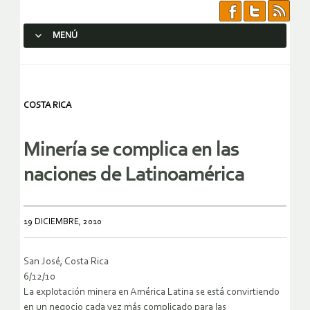
MENÚ
SALTAR AL CONTENIDO.
COSTA RICA
Minería se complica en las
naciones de Latinoamérica
19 DICIEMBRE, 2010
San José, Costa Rica
6/12/10
La explotación minera en América Latina se está convirtiendo
en un negocio cada vez más complicado para las