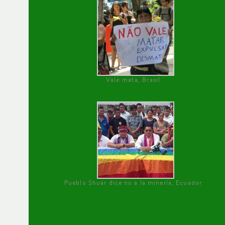
Vale mata, Brasil
Pueblo Shuar dice no a la minería, Ecuador