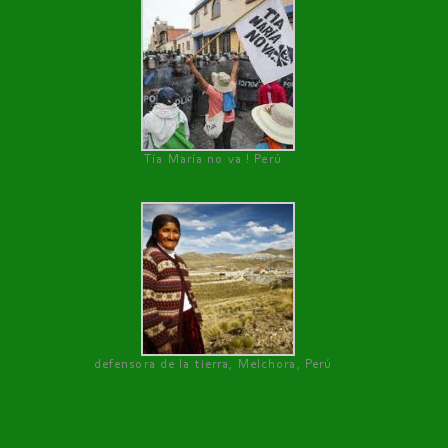
Tía María no va ! Perú
defensora de la tierra, Melchora, Perú