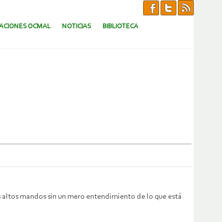
CACIONES OCMAL
NOTICIAS
BIBLIOTECA
s altos mandos sin un mero entendimiento de lo que está