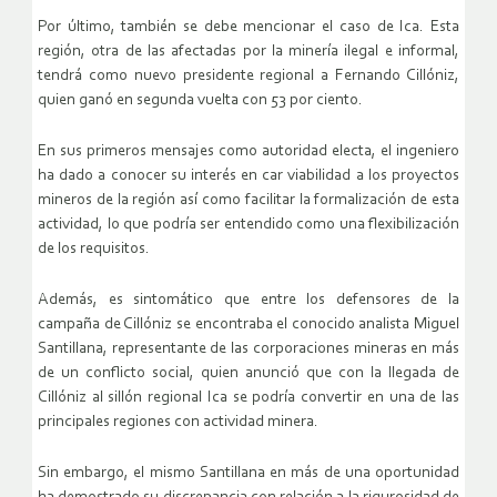
Por último, también se debe mencionar el caso de Ica. Esta
región, otra de las afectadas por la minería ilegal e informal,
tendrá como nuevo presidente regional a Fernando Cillóniz,
quien ganó en segunda vuelta con 53 por ciento.
En sus primeros mensajes como autoridad electa, el ingeniero
ha dado a conocer su interés en car viabilidad a los proyectos
mineros de la región así como facilitar la formalización de esta
actividad, lo que podría ser entendido como una flexibilización
de los requisitos.
Además, es sintomático que entre los defensores de la
campaña de Cillóniz se encontraba el conocido analista Miguel
Santillana, representante de las corporaciones mineras en más
de un conflicto social, quien anunció que con la llegada de
Cillóniz al sillón regional Ica se podría convertir en una de las
principales regiones con actividad minera.
Sin embargo, el mismo Santillana en más de una oportunidad