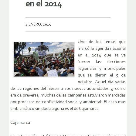
en el 2014
2 ENERO, 2015
Uno de los temas que
marcó la agenda nacional
en el 2014 que se va
fueron las elecciones
regionales y municipales
que se dieron el 5 de
octubre. Aquel día varias
de las regiones definieron a sus nuevas autoridades y, como
era de preverse, muchas de las campañas estuvieron marcadas
por procesos de conflictividad social y ambiental. El caso más
emblemático sin duda alguna es el de Cajamarca.
Cajamarca