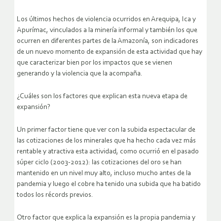
Los últimos hechos de violencia ocurridos en Arequipa, Ica y
Apurímac, vinculados a la minería informal y también los que
ocurren en diferentes partes de la Amazonía, son indicadores
de un nuevo momento de expansión de esta actividad que hay
que caracterizar bien por los impactos que se vienen
generando y la violencia que la acompaña.
¿Cuáles son los factores que explican esta nueva etapa de
expansión?
Un primer factor tiene que ver con la subida espectacular de
las cotizaciones de los minerales que ha hecho cada vez más
rentable y atractiva esta actividad, como ocurrió en el pasado
súper ciclo (2003-2012): las cotizaciones del oro se han
mantenido en un nivel muy alto, incluso mucho antes de la
pandemia y luego el cobre ha tenido una subida que ha batido
todos los récords previos.
Otro factor que explica la expansión es la propia pandemia y