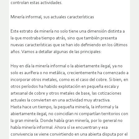
controlan estas actividades.
Minería informal, sus actuales características
Este estrato de minería no solo tiene una dimensión distinta a
la que mostraba tiempo atrás, sino que también presenta
nuevas características que se han ido definiendo en los últimos
años. Vamos a detallar algunas de las principales:
Hoy en día la minería informal o la abiertamente ilegal, ya no
solo es aurífera o no metálica, crecientemente ha comenzado a
incorporar otros metales, como es el caso del cobre. Si bien, en
otros períodos ha habido explotación en pequeña escala y
artesanal de cobre y otros metales de base, las cotizaciones
actuales la convierten en una actividad muy atractiva.
Hasta hace un tiempo, la pequeña minería, la informal y la
abiertamente ilegal, no coincidían ni compartían territorios con
la gran minería. Donde había gran minería, por lo general no
había minería informal. Ahora sí se encuentran y esa
convivencia se viene convirtiendo en una abierta disputa por el