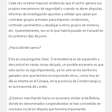
Cada vez se tiene mayores evidencias que el sector genera sus
propios mecanismos de seguridad y cuando se abren disputas,
informes de investigación apuntan a señalar que optan por
contratar grupos armados para imponer condiciones,
controlar yacimientos y desalojar a otros grupos de mineros,
etc. Aparentemente, eso es lo que habría pasado en Caravelí en
los primeros días de junio.
¿Hacia dónde vamos?
Esta es una pregunta clave. Si la tendencia es de expansión y
descontrol en varias zonas del país, un posible escenario es que
este sector se siga imponiendo, ya no solo en los territorios
ganados sino que termine incorporando otros, como hoy en
día se intenta en el Cenepa, en la provincia de Condorcanqui y
en la Amazonía de Loreto.
¿Estamos marchando hacia un escenario similar al de Bolivia,
donde los denominados cooperativistas se han convertido en
una base social en disputa que termina imponiendo