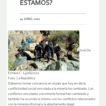
ESTAMOS?
14 JUNIO, 2022
José De
Echave C. 14/06/2022
Foto: La República
Debemos tomar conciencia en el país que hoy en día la
conflictividad social vinculada a la minería ha cambiado. Los
conflictos vinculados a la minería formal han cambiado y
también ha ocurrido lo mismo con los conflictos relacionados
con la minería informal y la abiertamente ilegal.