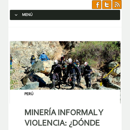
MENÚ
SALTAR AL CONTENIDO.
PERÚ
MINERÍA INFORMAL Y
VIOLENCIA: ¿DÓNDE