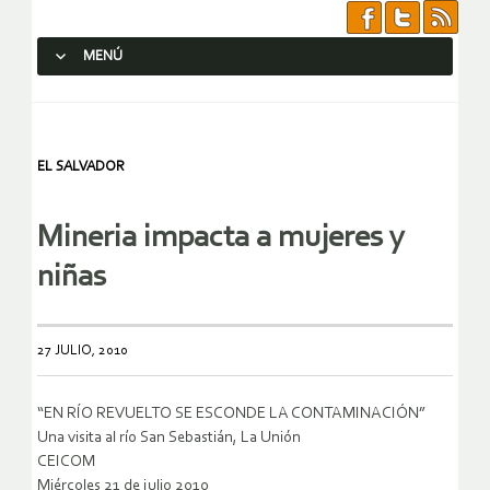
MENÚ
SALTAR AL CONTENIDO.
EL SALVADOR
Mineria impacta a mujeres y
niñas
27 JULIO, 2010
“EN RÍO REVUELTO SE ESCONDE LA CONTAMINACIÓN”
Una visita al río San Sebastián, La Unión
CEICOM
Miércoles 21 de julio 2010