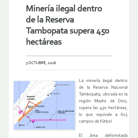
Minería ilegal dentro
de la Reserva
Tambopata supera 450
hectáreas
3 OCTUBRE, 2016
La minería ilegal dentro
de la Reserva Nacional
Tambopata, ubicada en la
región Madre de Dios,
supera las 450 hectáreas,
lo que equivale a 615
campos de fútbol.
El área deforestada