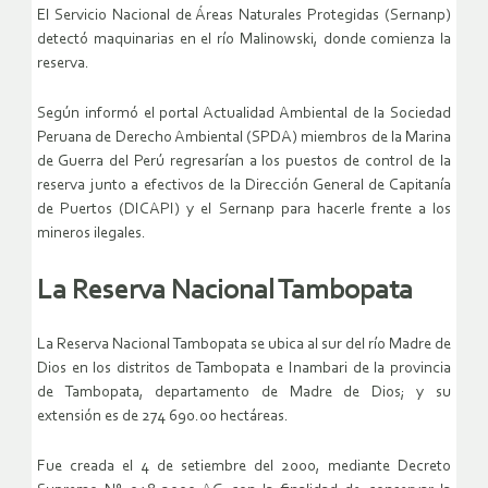
El Servicio Nacional de Áreas Naturales Protegidas (Sernanp)
detectó maquinarias en el río Malinowski, donde comienza la
reserva.
Según informó el portal Actualidad Ambiental de la Sociedad
Peruana de Derecho Ambiental (SPDA) miembros de la Marina
de Guerra del Perú regresarían a los puestos de control de la
reserva junto a efectivos de la Dirección General de Capitanía
de Puertos (DICAPI) y el Sernanp para hacerle frente a los
mineros ilegales.
La Reserva Nacional Tambopata
La Reserva Nacional Tambopata se ubica al sur del río Madre de
Dios en los distritos de Tambopata e Inambari de la provincia
de Tambopata, departamento de Madre de Dios; y su
extensión es de 274 690.00 hectáreas.
Fue creada el 4 de setiembre del 2000, mediante Decreto