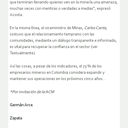
que terminan llenando quienes ven en la minería una amenaza,
muchas veces con mentiras o verdades a medias”, expresó
Acosta.
En la misma línea, el viceministro de Minas,
Carlos Cante
,
sostuvo que el relacionamiento temprano con las
comunidades, mediante un diálogo transparente e informado,
es vital para recuperar la confianza en el sector (ver
Textualmente).
Así las cosas, a pesar de los indicadores, el 73 % de los
empresarios mineros en Colombia considera expandir y
mantener sus operaciones en los próximos cinco años…
*Por invitación de la ACM
Germán Arce
Zapata