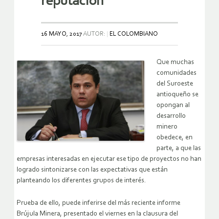
reputación
16 MAYO, 2017
AUTOR:
EL COLOMBIANO
Que muchas
comunidades
del Suroeste
antioqueño se
opongan al
desarrollo
minero
obedece, en
parte, a que las
empresas interesadas en ejecutar ese tipo de proyectos no han
logrado sintonizarse con las expectativas que están
planteando los diferentes grupos de interés.
Prueba de ello, puede inferirse del más reciente informe
Brújula Minera, presentado el viernes en la clausura del