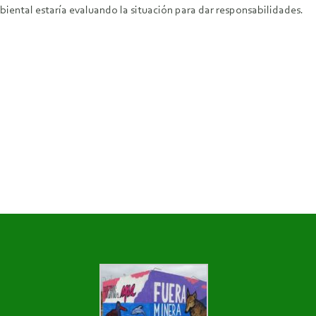
biental estaría evaluando la situación para dar responsabilidades.