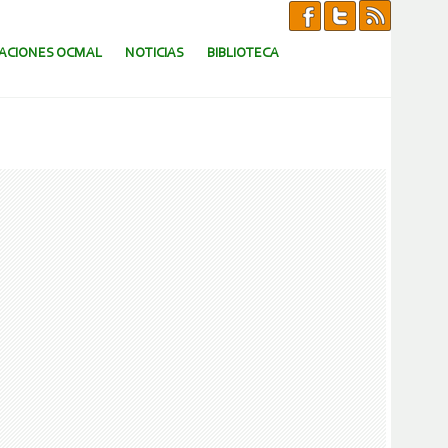
CACIONES OCMAL
NOTICIAS
BIBLIOTECA