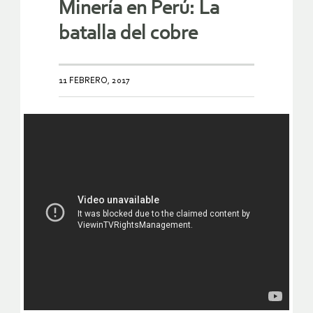
Minería en Perú: La
batalla del cobre
11 FEBRERO, 2017