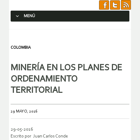
MENÚ
SALTAR AL CONTENIDO.
COLOMBIA
MINERÍA EN LOS PLANES DE
ORDENAMIENTO
TERRITORIAL
29 MAYO, 2016
29-05-2016
Escrito por Juan Carlos Conde