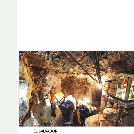
EL SALVADOR