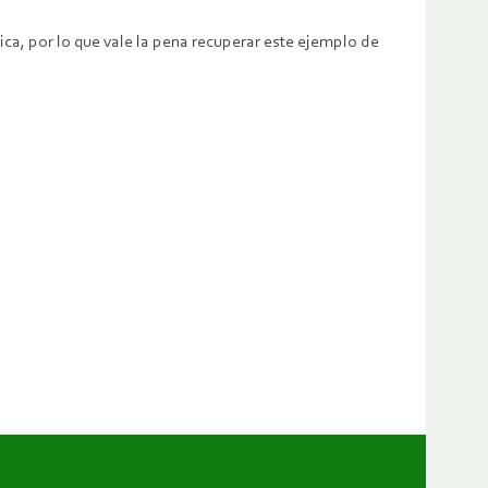
a, por lo que vale la pena recuperar este ejemplo de