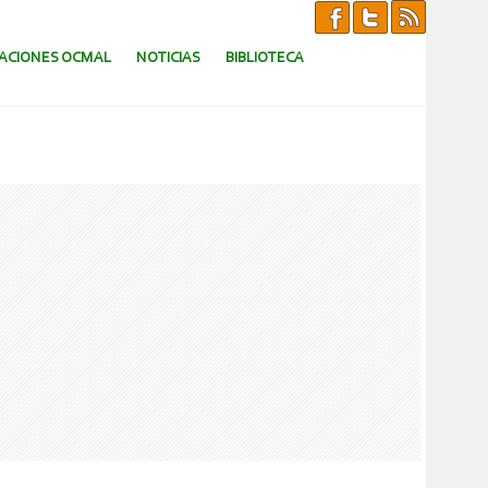
CACIONES OCMAL
NOTICIAS
BIBLIOTECA