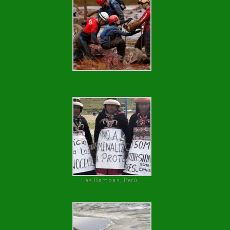
Las Bambas, Perú