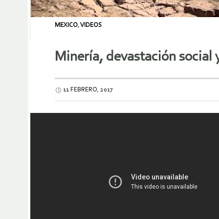
MEXICO
,
VIDEOS
Minería, devastación social
11 FEBRERO, 2017