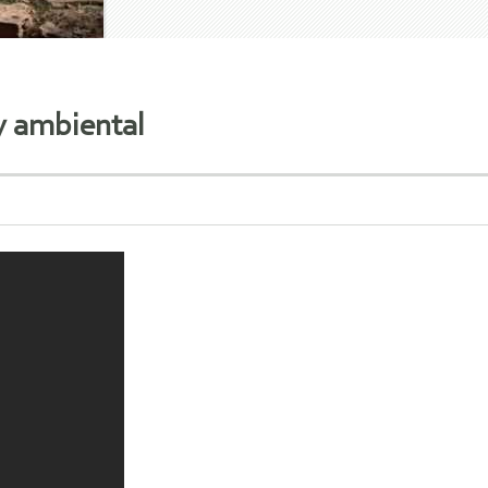
 y ambiental