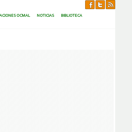
CACIONES OCMAL
NOTICIAS
BIBLIOTECA