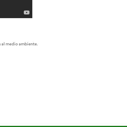
s al medio ambiente.