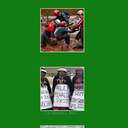
Las Bambas, Perú