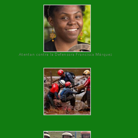
Atentan contra la Defensora Francisca Márquez