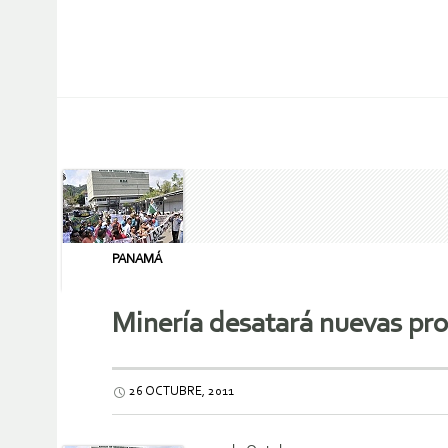
PANAMÁ
Minería desatará nuevas pro
26 OCTUBRE, 2011