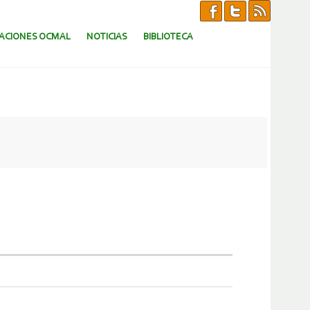
CACIONES OCMAL
NOTICIAS
BIBLIOTECA