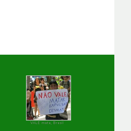
VALE mata, Brasil