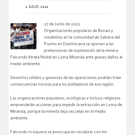
2 JULIO, 2012
27 de Junio de 2012
Organizaciones populares de Bonao y
residentes en la comunidad de Sabana del
Puerto en Dominicana se oponen a las
pretensiones de explotación de la minera
Falcondo Xtrata Nickel en Loma Miranda ante graves daños al
medio ambiente.
Desechos sólidos y gaseosos de las operaciones podrían traer
consecuencias nocivas para los pobladores de esa región.
Las organizaciones populares, ecológicas e incluso religiosos
emprenderán acciones para impedir la extracción en Loma de
Miranda, porque la minería deja secuelas en el medio
ambiente.
Falcondo ni siquiera se preocupa en socializar con los