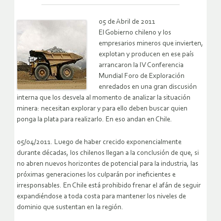
05 de Abril de 2011
El Gobierno chileno y los
empresarios mineros que invierten,
explotan y producen en ese país
arrancaron la IV Conferencia
Mundial Foro de Exploración
enredados en una gran discusión
interna que los desvela al momento de analizar la situación
minera: necesitan explorar y para ello deben buscar quien
ponga la plata para realizarlo. En eso andan en Chile.
05/04/2011. Luego de haber crecido exponencialmente
durante décadas, los chilenos llegan a la conclusión de que, si
no abren nuevos horizontes de potencial para la industria, las
próximas generaciones los culparán por ineficientes e
irresponsables. En Chile está prohibido frenar el afán de seguir
expandiéndose a toda costa para mantener los niveles de
dominio que sustentan en la región.