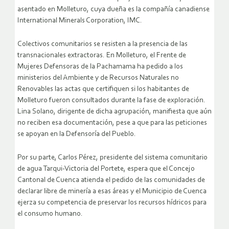
asentado en Molleturo, cuya dueña es la compañía canadiense
International Minerals Corporation, IMC.
Colectivos comunitarios se resisten a la presencia de las
transnacionales extractoras. En Molleturo, el Frente de
Mujeres Defensoras de la Pachamama ha pedido a los
ministerios del Ambiente y de Recursos Naturales no
Renovables las actas que certifiquen si los habitantes de
Molleturo fueron consultados durante la fase de exploración.
Lina Solano, dirigente de dicha agrupación, manifiesta que aún
no reciben esa documentación, pese a que para las peticiones
se apoyan en la Defensoría del Pueblo.
Por su parte, Carlos Pérez, presidente del sistema comunitario
de agua Tarqui-Victoria del Portete, espera que el Concejo
Cantonal de Cuenca atienda el pedido de las comunidades de
declarar libre de minería a esas áreas y el Municipio de Cuenca
ejerza su competencia de preservar los recursos hídricos para
el consumo humano.