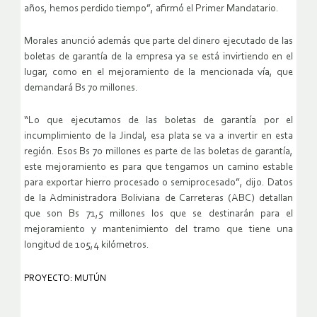
años, hemos perdido tiempo”, afirmó el Primer Mandatario.
Morales anunció además que parte del dinero ejecutado de las
boletas de garantía de la empresa ya se está invirtiendo en el
lugar, como en el mejoramiento de la mencionada vía, que
demandará Bs 70 millones.
“Lo que ejecutamos de las boletas de garantía por el
incumplimiento de la Jindal, esa plata se va a invertir en esta
región. Esos Bs 70 millones es parte de las boletas de garantía,
este mejoramiento es para que tengamos un camino estable
para exportar hierro procesado o semiprocesado”, dijo. Datos
de la Administradora Boliviana de Carreteras (ABC) detallan
que son Bs 71,5 millones los que se destinarán para el
mejoramiento y mantenimiento del tramo que tiene una
longitud de 105,4 kilómetros.
PROYECTO: MUTÚN