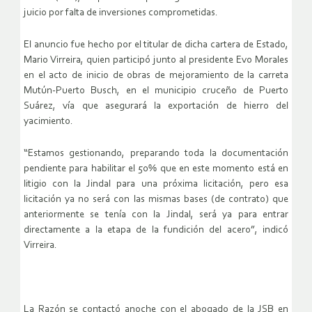
juicio por falta de inversiones comprometidas.
El anuncio fue hecho por el titular de dicha cartera de Estado,
Mario Virreira, quien participó junto al presidente Evo Morales
en el acto de inicio de obras de mejoramiento de la carreta
Mutún-Puerto Busch, en el municipio cruceño de Puerto
Suárez, vía que asegurará la exportación de hierro del
yacimiento.
“Estamos gestionando, preparando toda la documentación
pendiente para habilitar el 50% que en este momento está en
litigio con la Jindal para una próxima licitación, pero esa
licitación ya no será con las mismas bases (de contrato) que
anteriormente se tenía con la Jindal, será ya para entrar
directamente a la etapa de la fundición del acero”, indicó
Virreira.
La Razón se contactó anoche con el abogado de la JSB en