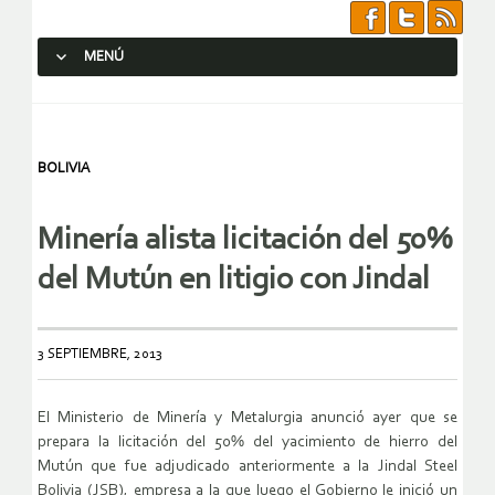
MENÚ
SALTAR AL CONTENIDO.
BOLIVIA
Minería alista licitación del 50%
del Mutún en litigio con Jindal
3 SEPTIEMBRE, 2013
El Ministerio de Minería y Metalurgia anunció ayer que se
prepara la licitación del 50% del yacimiento de hierro del
Mutún que fue adjudicado anteriormente a la Jindal Steel
Bolivia (JSB), empresa a la que luego el Gobierno le inició un