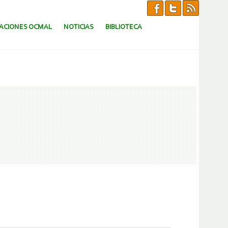
CACIONES OCMAL
NOTICIAS
BIBLIOTECA