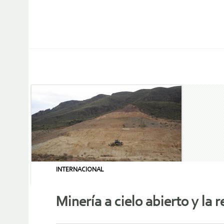
INTERNACIONAL
Minería a cielo abierto y la r