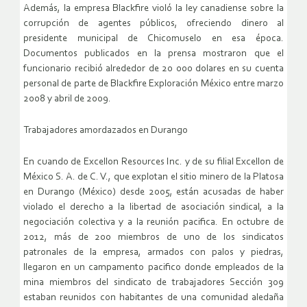
Además, la empresa Blackfire violó la ley canadiense sobre la
corrupción de agentes públicos, ofreciendo dinero al
presidente municipal de Chicomuselo en esa época.
Documentos publicados en la prensa mostraron que el
funcionario recibió alrededor de 20 000 dolares en su cuenta
personal de parte de Blackfire Exploración México entre marzo
2008 y abril de 2009.
Trabajadores amordazados en Durango
En cuando de Excellon Resources Inc. y de su filial Excellon de
México S. A. de C. V., que explotan el sitio minero de la Platosa
en Durango (México) desde 2005, están acusadas de haber
violado el derecho a la libertad de asociación sindical, a la
negociación colectiva y a la reunión pacifica. En octubre de
2012, más de 200 miembros de uno de los sindicatos
patronales de la empresa, armados con palos y piedras,
llegaron en un campamento pacifico donde empleados de la
mina miembros del sindicato de trabajadores Sección 309
estaban reunidos con habitantes de una comunidad aledaña