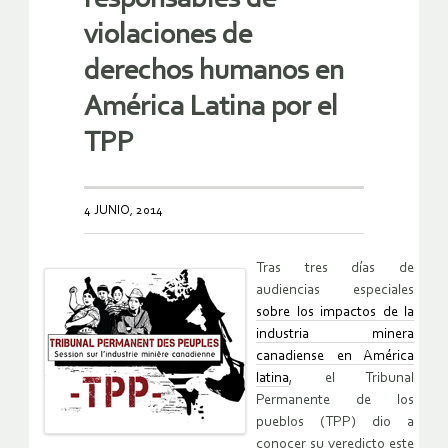
violaciones de
derechos humanos en
América Latina por el
TPP
4 JUNIO, 2014
Tras tres días de
audiencias especiales
sobre los impactos de la
industria minera
canadiense en América
latina
, el Tribunal
Permanente de los
pueblos (TPP) dio a
conocer su veredicto este