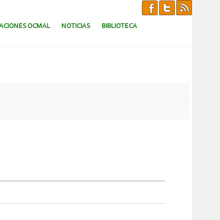
CACIONES OCMAL
NOTICIAS
BIBLIOTECA