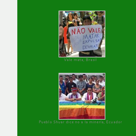
Vale mata, Brasil
Pueblo Shuar dice no a la minería, Ecuador