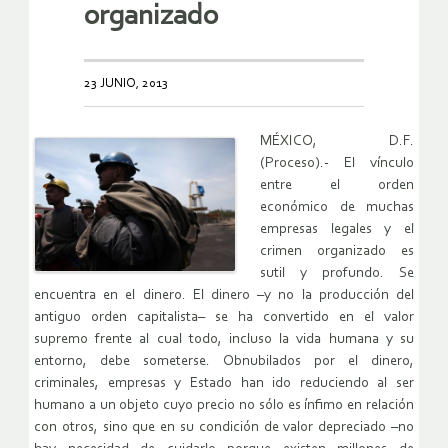
organizado
23 JUNIO, 2013
MÉXICO, D.F.
(Proceso).- El vínculo
entre el orden
económico de muchas
empresas legales y el
crimen organizado es
sutil y profundo. Se
encuentra en el dinero. El dinero –y no la producción del
antiguo orden capitalista– se ha convertido en el valor
supremo frente al cual todo, incluso la vida humana y su
entorno, debe someterse. Obnubilados por el dinero,
criminales, empresas y Estado han ido reduciendo al ser
humano a un objeto cuyo precio no sólo es ínfimo en relación
con otros, sino que en su condición de valor depreciado –no